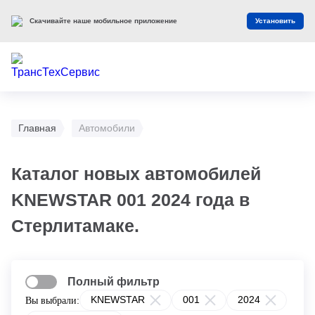
Скачивайте наше мобильное приложение
Установить
Главная
Автомобили
Каталог новых автомобилей
KNEWSTAR 001 2024 года в
Стерлитамаке.
Полный фильтр
KNEWSTAR
001
2024
Вы выбрали: