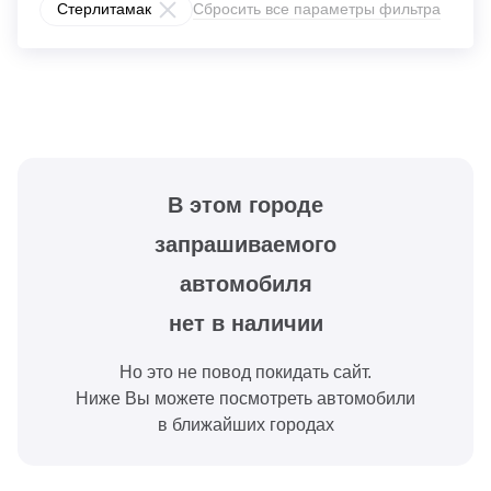
Стерлитамак
Сбросить все параметры фильтра
В этом городе
запрашиваемого
автомобиля
нет в наличии
Но это не повод покидать сайт.
Ниже Вы можете посмотреть автомобили
в ближайших городах