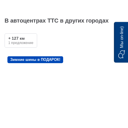
В автоцентрах ТТС в других городах
Мы on-line)
+ 127 км
1 предложение
Зимние шины в ПОДАРОК!