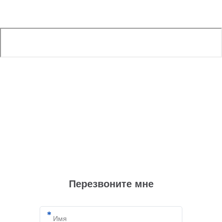
Перезвоните мне