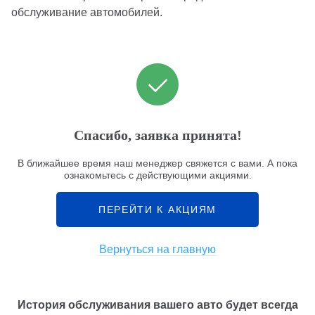
обслуживание автомобилей.
Спасибо, заявка принята!
В ближайшее время наш менеджер свяжется с вами. А пока
ознакомьтесь с действующими акциями.
ПЕРЕЙТИ К АКЦИЯМ
Вернуться на главную
История обслуживания вашего авто будет всегда