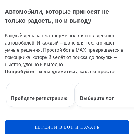
Автомобили, которые приносят не
только радость, но и выгоду
Каждый день на платформе появляются десятки
автомобилей. И каждый – шанс для тех, кто ищет
умные решения. Простой бот в MAX превращается в
помощника, который ведёт от поиска до покупки –
быстро, удобно и выгодно.
Попробуйте – и вы удивитесь, как это просто.
Пройдите регистрацию
Выберите лот
ПЕРЕЙТИ В БОТ И НАЧАТЬ