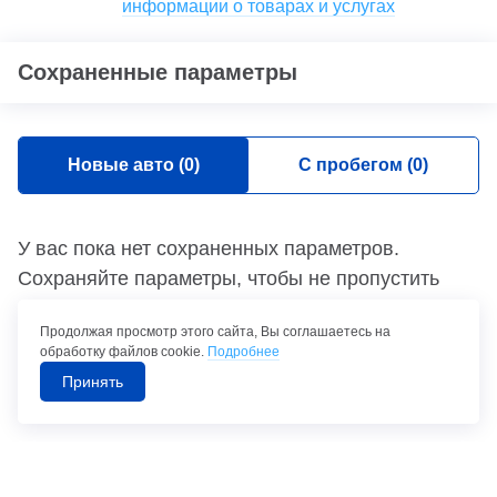
информации о товарах и услугах
Сохраненные параметры
Новые авто (
0
)
С пробегом (
0
)
У вас пока нет сохраненных параметров.
Сохраняйте параметры, чтобы не пропустить
новые предложения.
Продолжая просмотр этого сайта, Вы соглашаетесь на
обработку файлов cookie.
Подробнее
Подобрать автомобиль
Принять