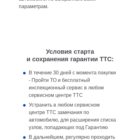
параметрам.
Условия старта
и сохранения гарантии ТТС:
В течение 30 дней с момента покупки
- Пройти ТО и бесплатный
инспекционный сервис в любом
сервисном центре ТТС
Устранить в любом сервисном
центре ТТС замечания по
автомобилю, для расширения списка
узлов, попадающих под Гарантию
В дальнейшем, регулярно проходить