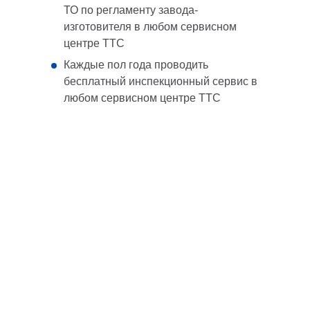
ТО по регламенту завода-
изготовителя в любом сервисном
центре ТТС
Каждые пол года проводить
бесплатный инспекционный сервис в
любом сервисном центре ТТС