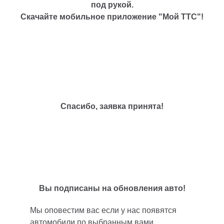
под рукой.
Скачайте мобильное приложение "Мой ТТС"!
Спасибо, заявка принята!
Вы подписаны на обновления авто!
Мы оповестим вас если у нас появятся
автомобили по выбранным вами