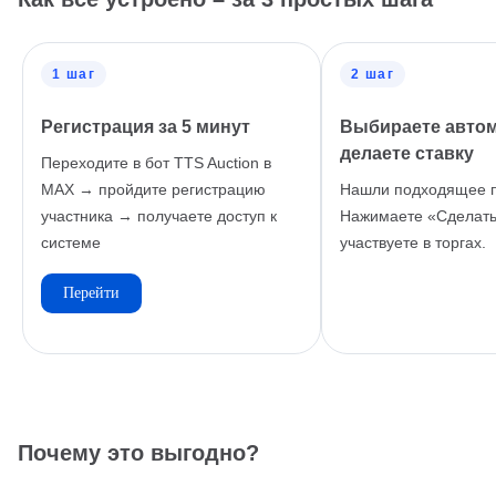
1 шаг
2 шаг
Регистрация за 5 минут
Выбираете авто
делаете ставку
Переходите в бот TTS Auction в
MAX → пройдите регистрацию
Нашли подходящее 
участника → получаете доступ к
Нажимаете «Сделать 
системе
участвуете в торгах.
Перейти
Почему это выгодно?