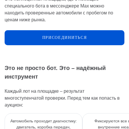
специального бота в мессенджере Мах можно
находить проверенные автомобили с пробегом по
ценам ниже рынка.
ПРИСОЕДИНИТЬСЯ
Это не просто бот. Это – надёжный
инструмент
Каждый лот на площадке – результат
многоступенчатой проверки. Перед тем как попасть в
аукцион:
Автомобиль проходит диагностику:
Фиксируются все 
двигатель, коробка передач,
внутренние нюа