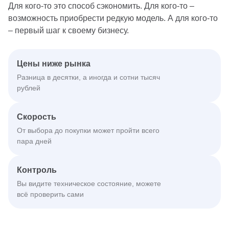
Для кого-то это способ сэкономить. Для кого-то –
возможность приобрести редкую модель. А для кого-то
– первый шаг к своему бизнесу.
Цены ниже рынка
Разница в десятки, а иногда и сотни тысяч
рублей
Скорость
От выбора до покупки может пройти всего
пара дней
Контроль
Вы видите техническое состояние, можете
всё проверить сами