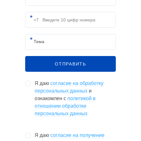
ОТПРАВИТЬ
Я даю
согласие на обработку
персональных данных
и
ознакомлен с
политикой в
отношении обработки
персональных данных
Я даю
согласие на получение