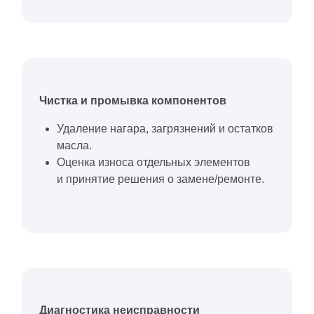
Чистка и промывка компонентов
Удаление нагара, загрязнений и остатков
масла.
Оценка износа отдельных элементов
и принятие решения о замене/ремонте.
Диагностика неисправности