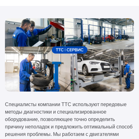
Специалисты компании ТТС используют передовые
методы диагностики и специализированное
оборудование, позволяющее точно определить
причину неполадок и предложить оптимальный способ
решения проблемы. Мы работаем с двигателями