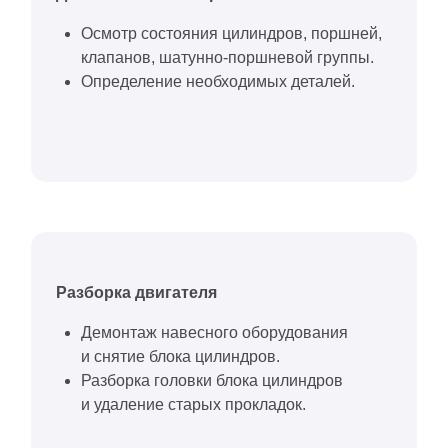
Осмотр состояния цилиндров, поршней,
клапанов, шатунно-поршневой группы.
Определение необходимых деталей.
Разборка двигателя
Демонтаж навесного оборудования
и снятие блока цилиндров.
Разборка головки блока цилиндров
и удаление старых прокладок.