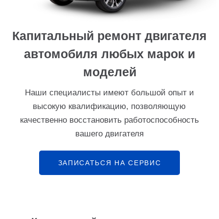
Капитальный ремонт двигателя
автомобиля любых марок и
моделей
Наши специалисты имеют большой опыт и
высокую квалификацию, позволяющую
качественно восстановить работоспособность
вашего двигателя
ЗАПИСАТЬСЯ НА СЕРВИС