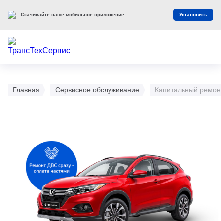
Скачивайте наше мобильное приложение
Установить
Главная
Сервисное обслуживание
Капитальный ремон