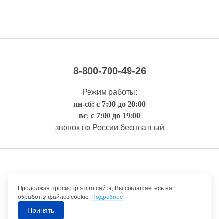
8-800-700-49-26
Режим работы:
пн-сб: с 7:00 до 20:00
вс: с 7:00 до 19:00
звонок по России бесплатный
Правовая информация
Продолжая просмотр этого сайта, Вы соглашаетесь на
обработку файлов cookie.
Подробнее
Принять
©1992-2026 ТрансТехСервис – продажа и обслуживание автомобилей.