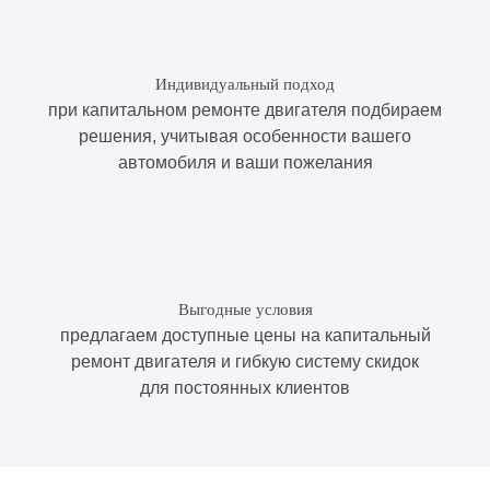
Индивидуальный подход
при капитальном ремонте двигателя подбираем
решения, учитывая особенности вашего
автомобиля и ваши пожелания
Выгодные условия
предлагаем доступные цены на капитальный
ремонт двигателя и гибкую систему скидок
для постоянных клиентов