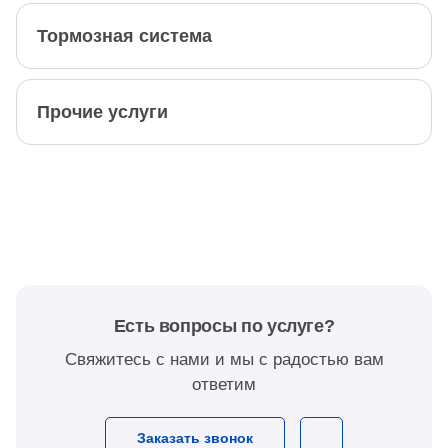
Тормозная система
Прочие услуги
Есть вопросы по услуге?
Свяжитесь с нами и мы с радостью вам
ответим
Заказать звонок