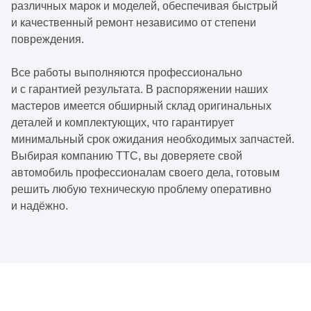
различных марок и моделей, обеспечивая быстрый
и качественный ремонт независимо от степени
повреждения.
Все работы выполняются профессионально
и с гарантией результата. В распоряжении наших
мастеров имеется обширный склад оригинальных
деталей и комплектующих, что гарантирует
минимальный срок ожидания необходимых запчастей.
Выбирая компанию ТТС, вы доверяете свой
автомобиль профессионалам своего дела, готовым
решить любую техническую проблему оперативно
и надёжно.