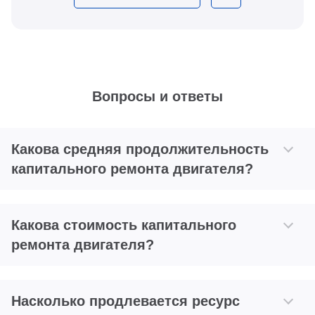
Вопросы и ответы
Какова средняя продолжительность
капитального ремонта двигателя?
Какова стоимость капитального
ремонта двигателя?
Насколько продлевается ресурс