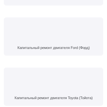
Капитальный ремонт двигателя Ford (Форд)
Капитальный ремонт двигателя Toyota (Тойота)