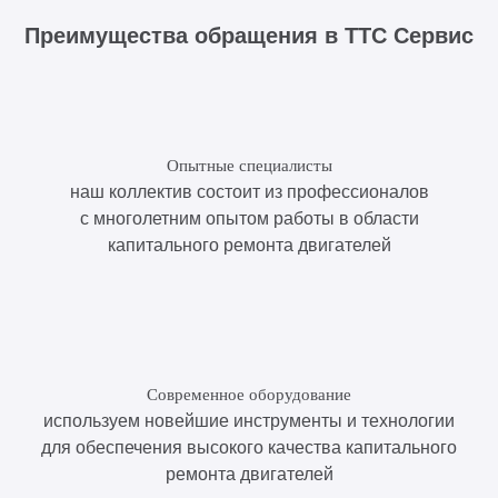
Преимущества обращения в ТТС Сервис
Опытные специалисты
наш коллектив состоит из профессионалов
с многолетним опытом работы в области
капитального ремонта двигателей
Современное оборудование
используем новейшие инструменты и технологии
для обеспечения высокого качества капитального
ремонта двигателей