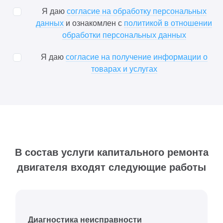
Я даю
согласие на обработку персональных
данных
и ознакомлен с
политикой в отношении
обработки персональных данных
Я даю
согласие на получение информации о
товарах и услугах
В состав услуги капитального ремонта
двигателя входят следующие работы
Диагностика неисправности