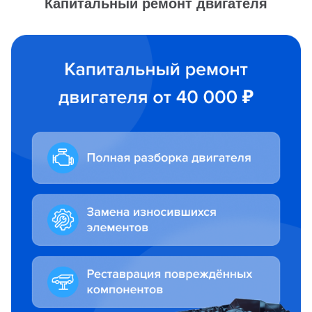
Капитальный ремонт двигателя