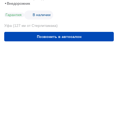
Внедорожник
Гарантия
В наличии
Уфа (127 км от Стерлитамака)
Позвонить в автосалон