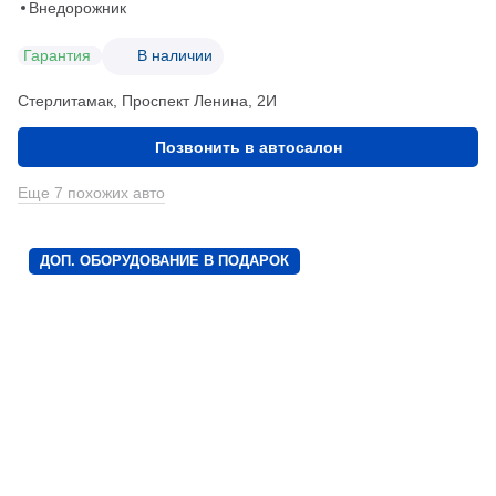
Внедорожник
Гарантия
В наличии
Стерлитамак, Проспект Ленина, 2И
Позвонить в автосалон
Еще 7 похожих авто
ДОП. ОБОРУДОВАНИЕ В ПОДАРОК