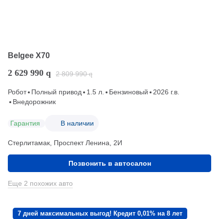
Belgee X70
2 629 990
q
2 809 990
q
Робот
Полный привод
1.5 л.
Бензиновый
2026 г.в.
Внедорожник
Гарантия
В наличии
Стерлитамак, Проспект Ленина, 2И
Позвонить в автосалон
Еще 2 похожих авто
7 дней максимальных выгод! Кредит 0,01% на 8 лет