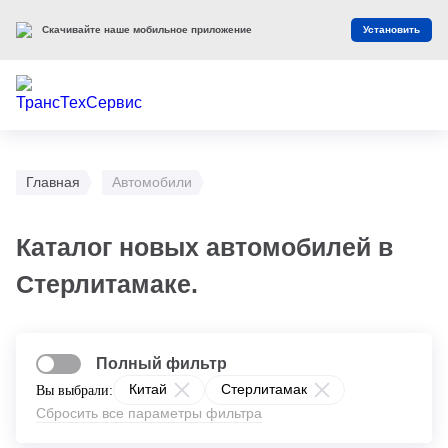
Скачивайте наше мобильное приложение
Установить
Главная
Автомобили
Каталог новых автомобилей в
Стерлитамаке.
Полный фильтр
Китай
Стерлитамак
Вы выбрали:
Сбросить все параметры фильтра