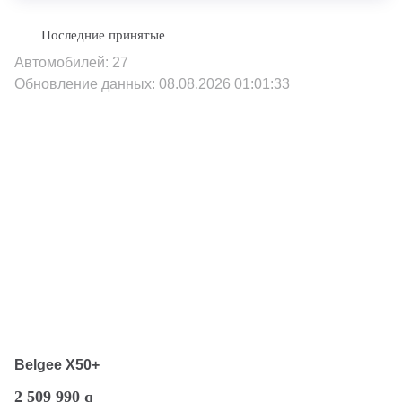
Автомобилей: 27
Обновление данных: 08.08.2026 01:01:33
Belgee X50+
2 509 990
q