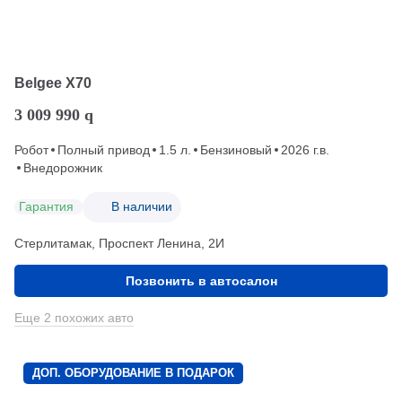
Belgee X70
3 009 990
q
Робот
Полный привод
1.5 л.
Бензиновый
2026 г.в.
Внедорожник
Гарантия
В наличии
Стерлитамак, Проспект Ленина, 2И
Позвонить в автосалон
Еще 2 похожих авто
ДОП. ОБОРУДОВАНИЕ В ПОДАРОК