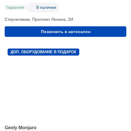
Гарантия
В наличии
Стерлитамак, Проспект Ленина, 2И
Позвонить в автосалон
ДОП. ОБОРУДОВАНИЕ В ПОДАРОК
Geely Monjaro