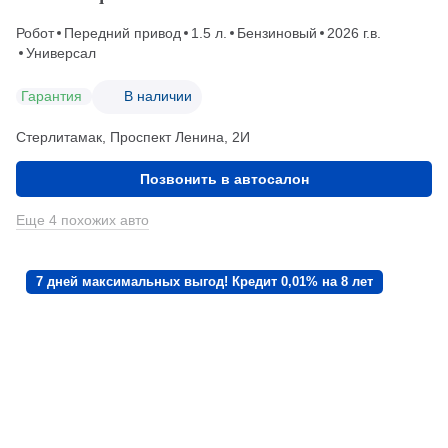
Робот
Передний привод
1.5 л.
Бензиновый
2026 г.в.
Универсал
Гарантия
В наличии
Стерлитамак, Проспект Ленина, 2И
Позвонить в автосалон
Еще 4 похожих авто
7 дней максимальных выгод! Кредит 0,01% на 8 лет