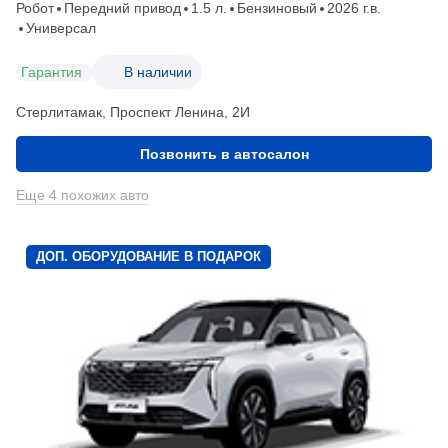
Робот
Передний привод
1.5 л.
Бензиновый
2026 г.в.
Универсал
Гарантия
В наличии
Стерлитамак, Проспект Ленина, 2И
Позвонить в автосалон
Еще 4 похожих авто
ДОП. ОБОРУДОВАНИЕ В ПОДАРОК