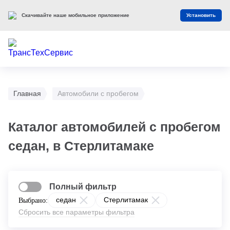
Скачивайте наше мобильное приложение
Установить
Главная
Автомобили с пробегом
Каталог автомобилей с пробегом
седан, в Стерлитамаке
Полный фильтр
седан
Стерлитамак
Выбрано:
Сбросить все параметры фильтра