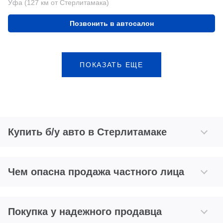
Уфа (127 км от Стерлитамака)
Позвонить в автосалон
ПОКАЗАТЬ ЕЩЕ
Купить б/у авто в Стерлитамаке
Чем опасна продажа частного лица
Покупка у надежного продавца