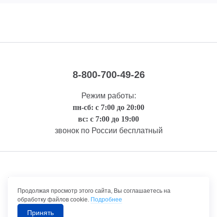
8-800-700-49-26
Режим работы:
пн-сб: с 7:00 до 20:00
вс: с 7:00 до 19:00
звонок по России бесплатный
Правовая информация
Продолжая просмотр этого сайта, Вы соглашаетесь на
обработку файлов cookie.
Подробнее
Принять
©1992-2026 ТрансТехСервис – продажа и обслуживание автомобилей.