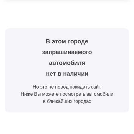
В этом городе
запрашиваемого
автомобиля
нет в наличии
Но это не повод покидать сайт.
Ниже Вы можете посмотреть автомобили
в ближайших городах