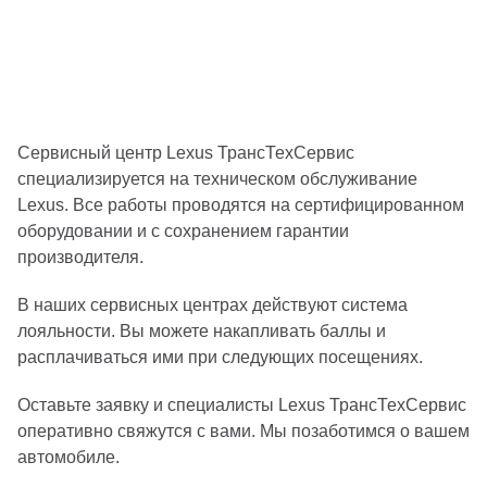
Сервисный центр Lexus ТрансТехСервис
специализируется на техническом обслуживание
Lexus. Все работы проводятся на сертифицированном
оборудовании и с сохранением гарантии
производителя.
В наших сервисных центрах действуют система
лояльности. Вы можете накапливать баллы и
расплачиваться ими при следующих посещениях.
Оставьте заявку и специалисты Lexus ТрансТехСервис
оперативно свяжутся с вами. Мы позаботимся о вашем
автомобиле.