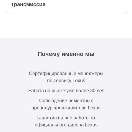
Трансмиссия
Почему именно мы
Сертифицированные менеджеры
по сервису Lexus
Работа на рынке уже более 30 лет
Соблюдение ремонтных
процедур производителя Lexus
Гарантия на все работы от
официального дилера Lexus