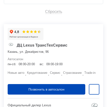
Сбросить
ДЦ Lexus ТрансТехСервис
Казань, ул. Декабристов, 96
Автосалон
пн-сб:
08:00-20:00
вс:
09:00-19:00
Новые авто
Кредитование
Сервис
Страхование
Trade-in
Позвонить в автосалон
Официальный дилер Lexus