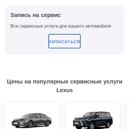
Запись на сервис
Все сервисные услуги для вашего автомобиля
ЗАПИСАТЬСЯ
Цены на популярные сервисные услуги
Lexus