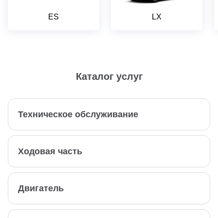
ES
LX
Каталог услуг
Техническое обслуживание
Ходовая часть
Двигатель