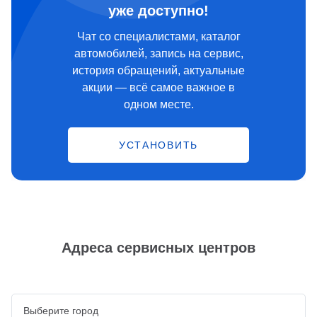
уже доступно!
Чат со специалистами, каталог
автомобилей, запись на сервис,
история обращений, актуальные
акции — всё самое важное в
одном месте.
УСТАНОВИТЬ
Адреса сервисных центров