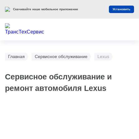
Скачивайте наше мобильное приложение
Установить
Главная
Сервисное обслуживание
Lexus
Сервисное обслуживание и
ремонт автомобиля Lexus