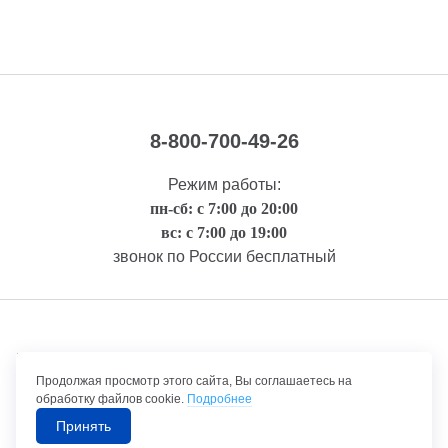
8-800-700-49-26
Режим работы:
пн-сб: с 7:00 до 20:00
вс: с 7:00 до 19:00
звонок по России бесплатный
Правовая информация
Продолжая просмотр этого сайта, Вы соглашаетесь на
обработку файлов cookie.
Подробнее
Принять
©1992-2026 ТрансТехСервис – продажа и обслуживание автомобилей.