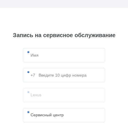
Запись на сервисное обслуживание