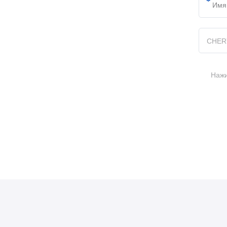
CHER
Нажи