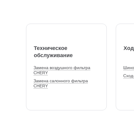
Техническое
Ход
обслуживание
Замена воздушного фильтра
Шино
CHERY
Сход
Замена салонного фильтра
CHERY