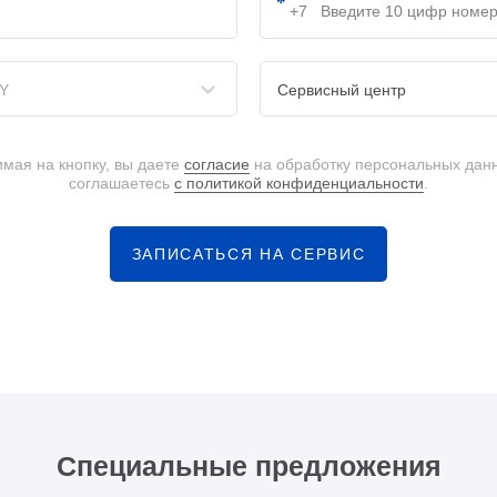
Y
Сервисный центр
мая на кнопку, вы даете
согласие
на обработку персональных дан
соглашаетесь
с политикой конфиденциальности
.
ЗАПИСАТЬСЯ НА СЕРВИС
Специальные предложения