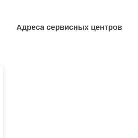
Адреса сервисных центров