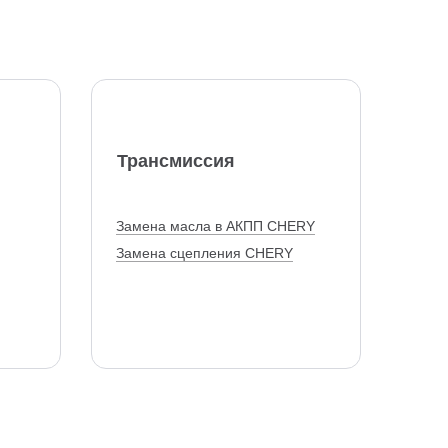
Трансмиссия
Замена масла в АКПП CHERY
Замена сцепления CHERY
а