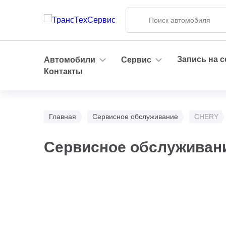
Запись на 
Автомобили
Сервис
Контакты
Главная
Сервисное обслуживание
CHERY
Сервисное обслуживан