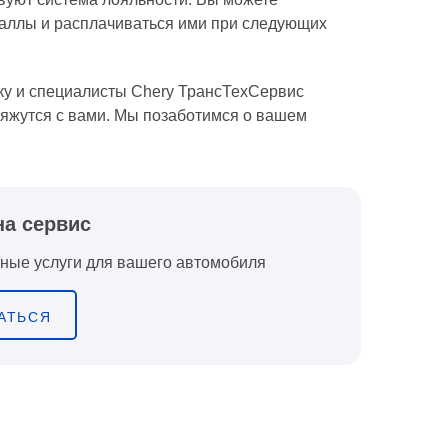
аллы и расплачиваться ими при следующих
ку и специалисты Chery ТрансТехСервис
яжутся с вами. Мы позаботимся о вашем
на сервис
ные услуги для вашего автомобиля
АТЬСЯ