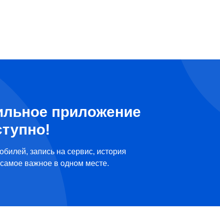
ильное приложение
ступно!
обилей, запись на сервис, история
самое важное в одном месте.