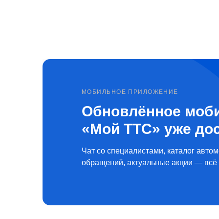
МОБИЛЬНОЕ ПРИЛОЖЕНИЕ
Обновлённое моб
«Мой ТТС» уже до
Чат со специалистами, каталог автом
обращений, актуальные акции — всё 