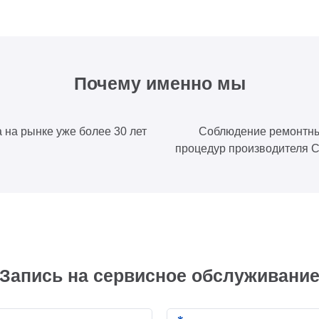
Почему именно мы
 на рынке уже более 30 лет
Соблюдение ремонтн
процедур производителя
Запись на сервисное обслуживани