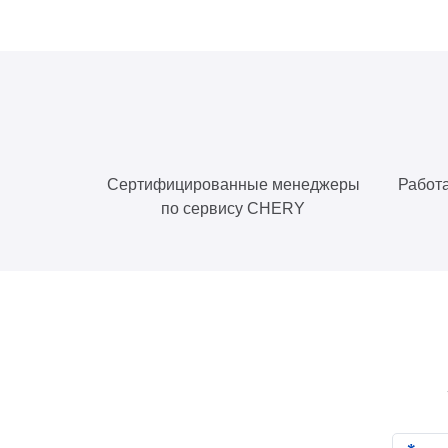
Сертифицированные менеджеры
Работа
по сервису CHERY