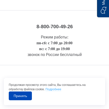
8-800-700-49-26
Режим работы:
пн-сб: с 7:00 до 20:00
вс: с 7:00 до 19:00
звонок по России бесплатный
Правовая информация
Продолжая просмотр этого сайта, Вы соглашаетесь на
обработку файлов cookie.
Подробнее
Принять
©1992-2026 ТрансТехСервис – продажа и обслуживание автомобилей.