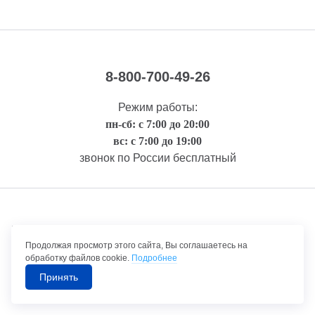
8-800-700-49-26
Режим работы:
пн-сб: с 7:00 до 20:00
вс: с 7:00 до 19:00
звонок по России бесплатный
Правовая информация
Продолжая просмотр этого сайта, Вы соглашаетесь на
обработку файлов cookie.
Подробнее
Принять
©1992-2026 ТрансТехСервис – продажа и обслуживание автомобилей.