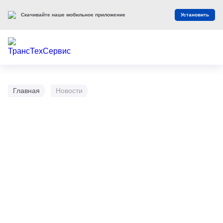
Скачивайте наше мобильное приложение
Установить
Главная
Новости