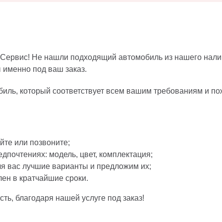
Сервис! Не нашли подходящий автомобиль из нашего налич
 именно под ваш заказ.
иль, который соответствует всем вашим требованиям и по
йте или позвоните;
дпочтениях: модель, цвет, комплектация;
я вас лучшие варианты и предложим их;
ен в кратчайшие сроки.
ть, благодаря нашей услуге под заказ!