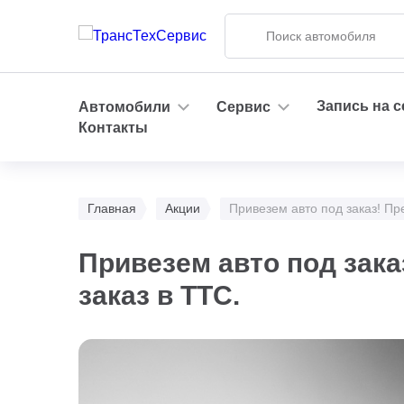
Запись на 
Автомобили
Сервис
Контакты
Главная
Акции
Привезем авто под заказ! П
Привезем авто под зак
заказ в ТТС.