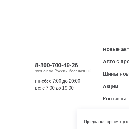
Новые ав
Авто с пр
8-800-700-49-26
звонок по России бесплатный
Шины но
пн-сб: с 7:00 до 20:00
Акции
вс: с 7:00 до 19:00
Контакты
Продолжая просмотр эт