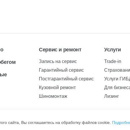
то
Сервис и ремонт
Услуги
Запись на сервис
Trade-in
обегом
Гарантийный сервис
Страхован
вые
Постгарантийный сервис
Услуги ГИ
Кузовной ремонт
Для бизнес
Шиномонтаж
Лизинг
ого сайта, Вы соглашаетесь на обработку файлов cookie.
Подробн