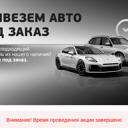
Внимание! Время проведения акции завершено