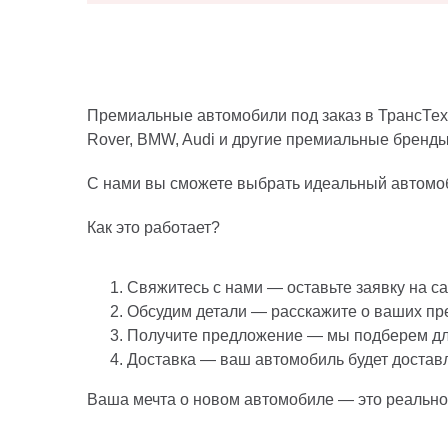
Премиальные автомобили под заказ в ТрансТех
Rover, BMW, Audi и другие премиальные бренды
С нами вы сможете выбрать идеальный автомоб
Как это работает?
Свяжитесь с нами — оставьте заявку на са
Обсудим детали — расскажите о ваших пре
Получите предложение — мы подберем дл
Доставка — ваш автомобиль будет доставл
Ваша мечта о новом автомобиле — это реальнос