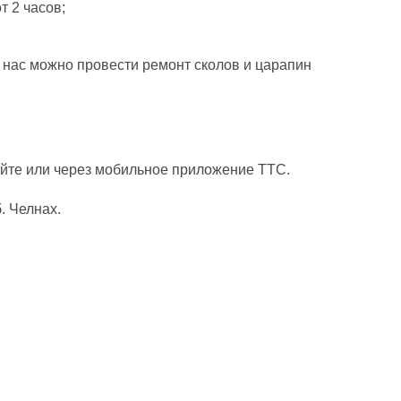
т 2 часов;
 нас можно провести ремонт сколов и царапин
айте или через мобильное приложение ТТС.
. Челнах.