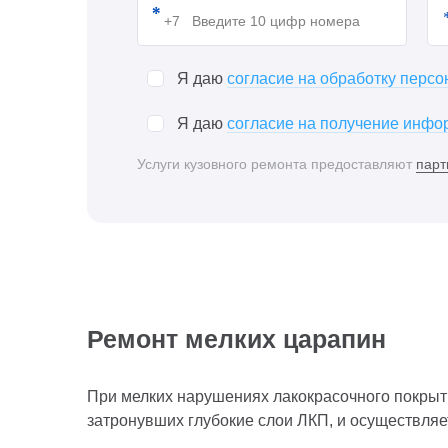
Я даю
согласие на обработку перс
Я даю
согласие на получение инфор
Услуги кузовного ремонта предоставляют
парт
Ремонт мелких царапин
При мелких нарушениях лакокрасочного покрыти
затронувших глубокие слои ЛКП, и осуществляе