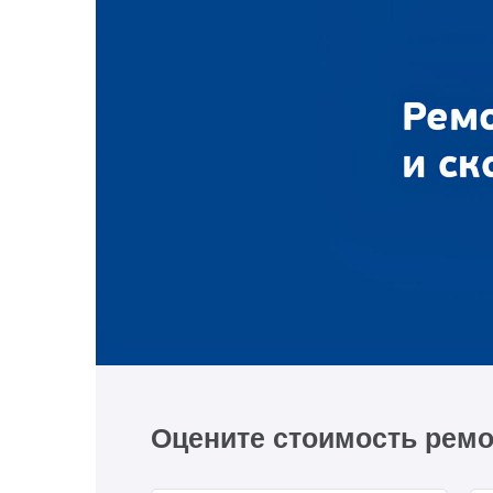
Оцените стоимость ремо