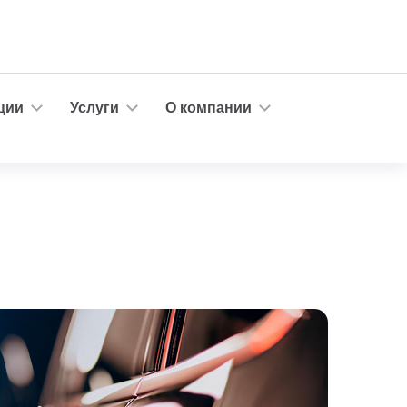
ции
Услуги
О компании