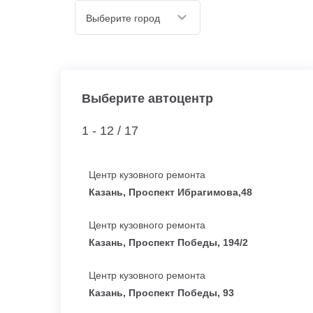
Выберите город
Выберите автоцентр
1 - 12 /
17
Центр кузовного ремонта
Казань, Проспект Ибрагимова,48
Центр кузовного ремонта
Казань, Проспект Победы, 194/2
Центр кузовного ремонта
Казань, Проспект Победы, 93