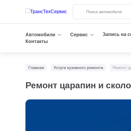
Запись на 
Автомобили
Сервис
Контакты
Главная
Услуги кузовного ремонта
Ремонт ц
Ремонт царапин и скол