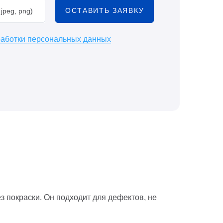
ОСТАВИТЬ ЗАЯВКУ
jpeg, png)
работки персональных данных
 покраски. Он подходит для дефектов, не