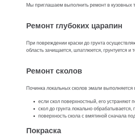
Мы приглашаем выполнить ремонт в кузовных те
Ремонт глубоких царапин
При повреждении краски до грунта осуществля
область зачищается, шпатлюется, грунтуется и 
Ремонт сколов
Починка локальных сколов эмали выполняется
если скол поверхностный, его устраняют 
скол до грунта локально обрабатывается, 
поверхность скола с вмятиной сначала по
Покраска