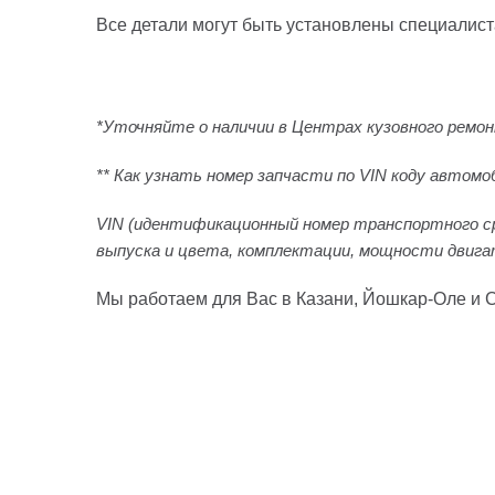
Все детали могут быть установлены специалист
*Уточняйте о наличии в Центрах кузовного ремон
** Как узнать номер запчасти по VIN коду автомо
VIN (идентификационный номер транспортного ср
выпуска и цвета, комплектации, мощности двига
Мы работаем для Вас в Казани, Йошкар-Оле и С