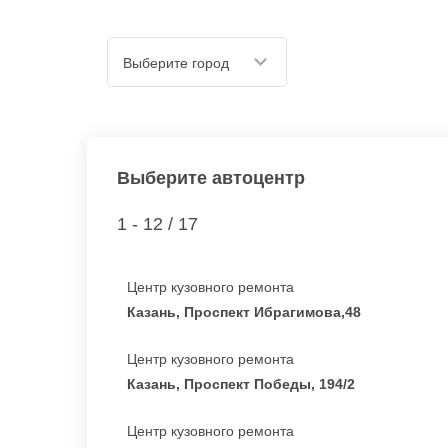
Выберите город
Выберите автоцентр
1 - 12 /
17
Центр кузовного ремонта
Казань, Проспект Ибрагимова,48
Центр кузовного ремонта
Казань, Проспект Победы, 194/2
Центр кузовного ремонта