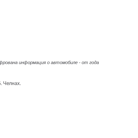
фрована информация о автомобиле - от года
. Челнах.