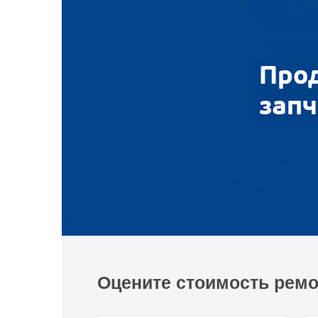
Оцените стоимость ремо