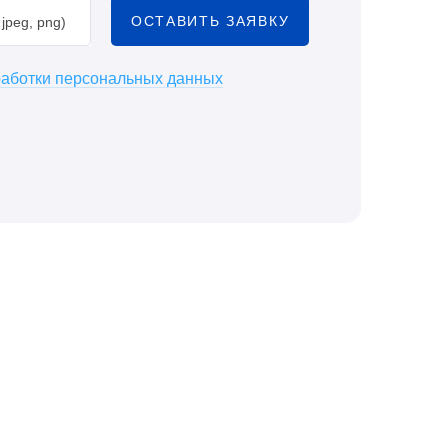
ОСТАВИТЬ ЗАЯВКУ
jpeg, png)
работки персональных данных