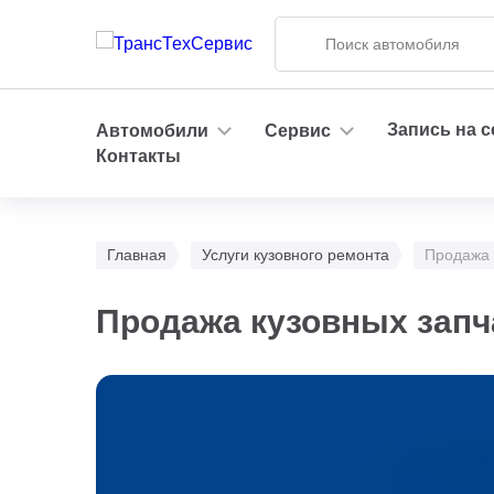
Запись на 
Автомобили
Сервис
Контакты
Главная
Услуги кузовного ремонта
Продажа 
Продажа кузовных запч