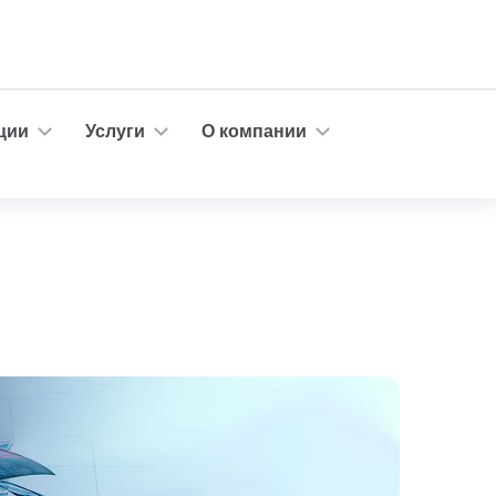
ции
Услуги
О компании