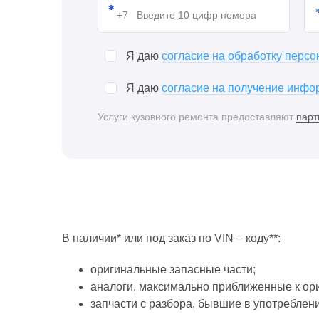
Я даю
согласие на обработку перс
Я даю
согласие на получение инфор
Услуги кузовного ремонта предоставляют
парт
В наличии* или под заказ по VIN – коду**:
оригинальные запасные части;
аналоги, максимально приближенные к ор
запчасти с разбора, бывшие в употреблен