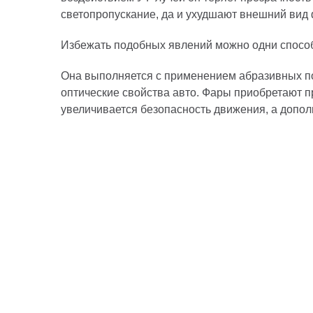
светопропускание, да и ухудшают внешний вид
Избежать подобных явлений можно одни способ
Она выполняется с применением абразивных по
оптические свойства авто. Фары приобретают п
увеличивается безопасность движения, а допо