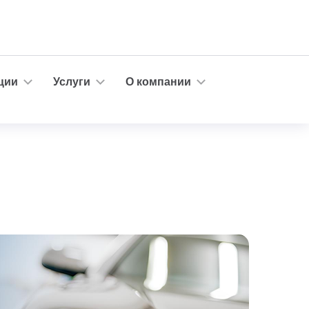
ции
Услуги
О компании