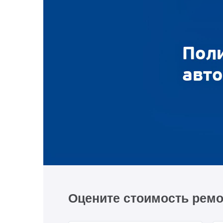
Оцените стоимость ремо