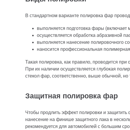
В стандартном варианте полировка фар прово
выполняется подготовка фары (включает м
осуществляется обработка абразивной па
выполняется нанесение полировочного со
наносится профессиональная полимерная
Такая полировка, как правило, проводится при 
При их наличии осуществляется глубокая поли
стекол фар, соответственно, выше обычной, но
Защитная полировка фар
Чтобы продлить эффект полировки и защитить 
нанесение на финише защитного лака в несколь
рекомендуется для автомобилей с большим срок