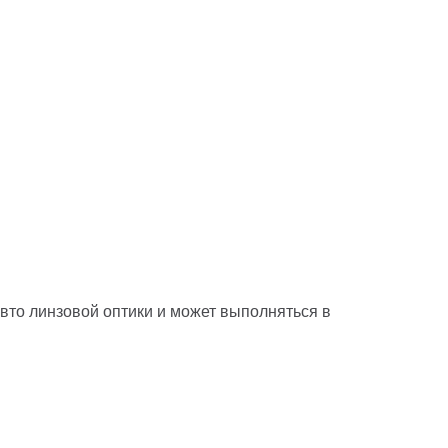
вто линзовой оптики и может выполняться в