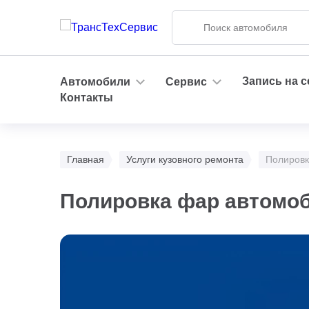
Запись на 
Автомобили
Сервис
Контакты
Главная
Услуги кузовного ремонта
Полировк
Полировка фар автомо