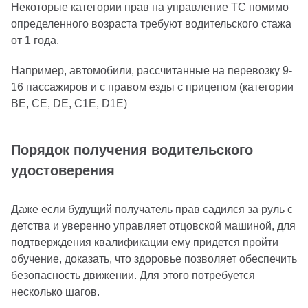
Некоторые категории прав на управление ТС помимо
определенного возраста требуют водительского стажа
от 1 года.
Например, автомобили, рассчитанные на перевозку 9-
16 пассажиров и с правом езды с прицепом (категории
ВЕ, СЕ, DE, C1E, D1E)
Порядок получения водительского
удостоверения
Даже если будущий получатель прав садился за руль с
детства и уверенно управляет отцовской машиной, для
подтверждения квалификации ему придется пройти
обучение, доказать, что здоровье позволяет обеспечить
безопасность движении. Для этого потребуется
несколько шагов.