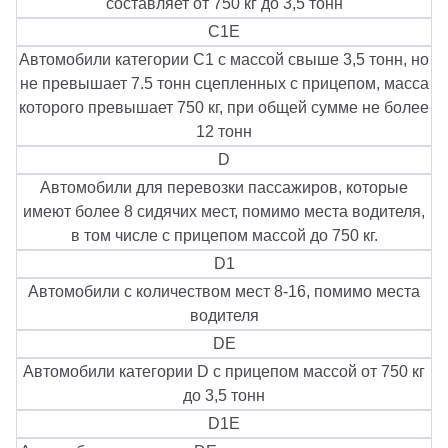
составляет от 750 кг до 3,5 тонн
С1Е
Автомобили категории С1 с массой свыше 3,5 тонн, но
не превышает 7.5 тонн сцепленных с прицепом, масса
которого превышает 750 кг, при общей сумме не более
12 тонн
D
Автомобили для перевозки пассажиров, которые
имеют более 8 сидячих мест, помимо места водителя,
в том числе с прицепом массой до 750 кг.
D1
Автомобили с количеством мест 8-16, помимо места
водителя
DE
Автомобили категории D с прицепом массой от 750 кг
до 3,5 тонн
D1E