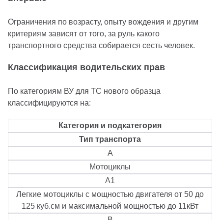
Ограничения по возрасту, опыту вождения и другим
критериям зависят от того, за руль какого
транспортного средства собирается сесть человек.
Классификация водительских прав
По категориям ВУ для ТС нового образца
классифицируются на:
Категория и подкатегория
Тип транспорта
А
Мотоциклы
A1
Легкие мотоциклы с мощностью двигателя от 50 до
125 куб.см и максимальной мощностью до 11кВт
B