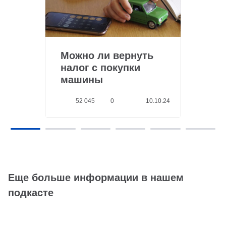
Можно ли вернуть
налог с покупки
машины
52 045
0
10.10.24
Еще больше информации в нашем
подкасте