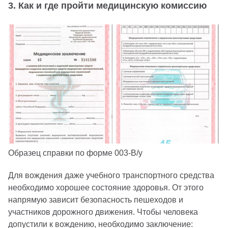
3. Как и где пройти медицинскую комиссию
Образец справки по форме 003-В/у
Для вождения даже учебного транспортного средства
необходимо хорошее состояние здоровья. От этого
напрямую зависит безопасность пешеходов и
участников дорожного движения. Чтобы человека
допустили к вождению, необходимо заключение: