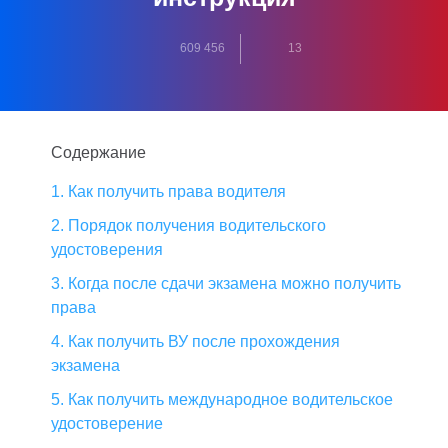
609 456
13
Содержание
1. Как получить права водителя
2. Порядок получения водительского
удостоверения
3. Когда после сдачи экзамена можно получить
права
4. Как получить ВУ после прохождения
экзамена
5. Как получить международное водительское
удостоверение