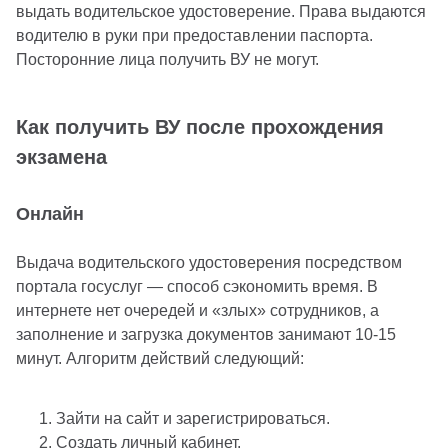
выдать водительское удостоверение. Права выдаются
водителю в руки при предоставлении паспорта.
Посторонние лица получить ВУ не могут.
Как получить ВУ после прохождения
экзамена
Онлайн
Выдача водительского удостоверения посредством
портала госуслуг — способ сэкономить время. В
интернете нет очередей и «злых» сотрудников, а
заполнение и загрузка документов занимают 10-15
минут. Алгоритм действий следующий:
Зайти на сайт и зарегистрироваться.
Создать личный кабинет.