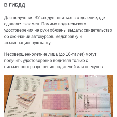
В ГИБДД
Для получения ВУ следует явиться в отделение, где
сдавался экзамен. Помимо водительского
удостоверения на руки обязаны выдать: свидетельство
об окончании автокурсов, медсправку и
экзаменационную карту.
Несовершеннолетние лица (до 18-ти лет) могут
получить удостоверение водителя только с
письменного разрешения родителей или опекунов.