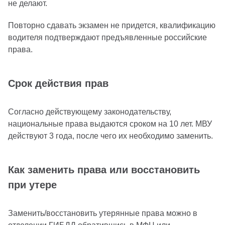
не делают.
Повторно сдавать экзамен не придется, квалификацию
водителя подтверждают предъявленные российские
права.
Срок действия прав
Согласно действующему законодательству,
национальные права выдаются сроком на 10 лет. МВУ
действуют 3 года, после чего их необходимо заменить.
Как заменить права или восстановить
при утере
Заменить/восстановить утерянные права можно в