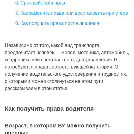
6. Срок действия прав
7. Как заменить права или восстановить при утере
8. Как получить права после лишения
Независимо от того, какой вид транспорта
предпочитает человек — мопед, мотоцикл, автомобиль,
квадроцикл или спецтранспорт, для управления ТС
потребуются права соответствующей категории. О
получении водительского удостоверения и трудностях,
с которыми можно столкнуться на этом пути
рассказываем в этой статье.
Как получить права водителя
Возраст, в котором ВУ можно получить
впервые