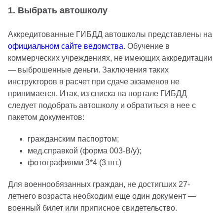
1. Выбрать автошколу
Аккредитованные ГИБДД автошколы представлены на
официальном сайте ведомства
. Обучение в
коммерческих учреждениях, не имеющих аккредитации
— выброшенные деньги. Заключения таких
инструкторов в расчет при сдаче экзаменов не
принимается. Итак, из списка на портале ГИБДД
следует подобрать автошколу и обратиться в нее с
пакетом документов:
гражданским паспортом;
мед.справкой (форма 003-В/у);
фотографиями 3*4 (3 шт.)
Для военнообязанных граждан, не достигших 27-
летнего возраста необходим еще один документ —
военный билет или приписное свидетельство.