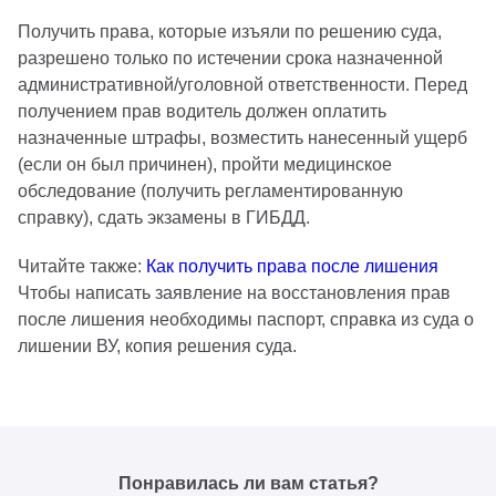
Получить права, которые изъяли по решению суда,
разрешено только по истечении срока назначенной
административной/уголовной ответственности. Перед
получением прав водитель должен оплатить
назначенные штрафы, возместить нанесенный ущерб
(если он был причинен), пройти медицинское
обследование (получить регламентированную
справку), сдать экзамены в ГИБДД.
Читайте также:
Как получить права после лишения
Чтобы написать заявление на восстановления прав
после лишения необходимы паспорт, справка из суда о
лишении ВУ, копия решения суда.
Понравилась ли вам статья?