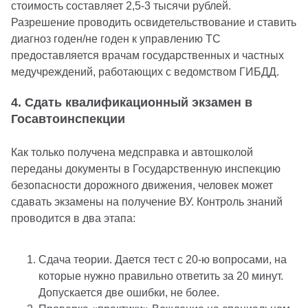
стоимость составляет 2,5-3 тысячи рублей.
Разрешение проводить освидетельствование и ставить
диагноз годен/не годен к управлению ТС
предоставляется врачам государственных и частных
медучреждений, работающих с ведомством ГИБДД.
4. Сдать квалификационный экзамен в
Госавтоинспекции
Как только получена медсправка и автошколой
переданы документы в Государственную инспекцию
безопасности дорожного движения, человек может
сдавать экзамены на получение ВУ. Контроль знаний
проводится в два этапа:
Сдача теории. Дается тест с 20-ю вопросами, на
которые нужно правильно ответить за 20 минут.
Допускается две ошибки, не более.