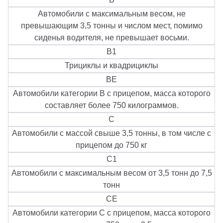
Автомобили с максимальным весом, не
превышающим 3,5 тонны и числом мест, помимо
сиденья водителя, не превышает восьми.
B1
Трициклы и квадрициклы
BE
Автомобили категории В с прицепом, масса которого
составляет более 750 килограммов.
C
Автомобили с массой свыше 3,5 тонны, в том числе с
прицепом до 750 кг
C1
Автомобили с максимальным весом от 3,5 тонн до 7,5
тонн
CE
Автомобили категории С с прицепом, масса которого