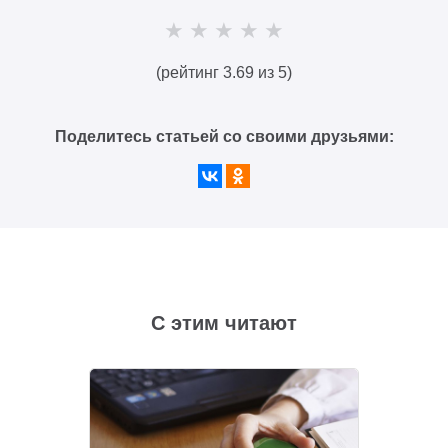
(рейтинг 3.69 из 5)
Поделитесь статьей со своими друзьями:
С этим читают