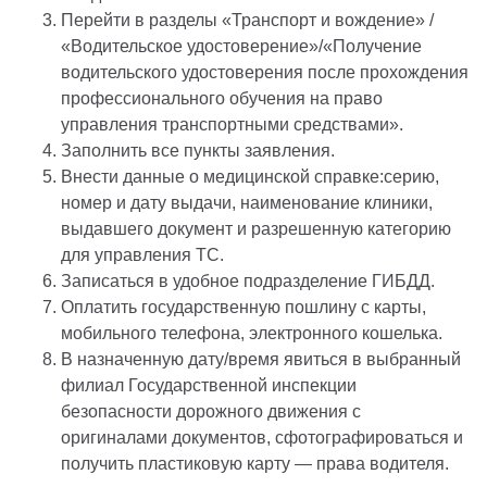
Перейти в разделы «Транспорт и вождение» /
«Водительское удостоверение»/«Получение
водительского удостоверения после прохождения
профессионального обучения на право
управления транспортными средствами».
Заполнить все пункты заявления.
Внести данные о медицинской справке:серию,
номер и дату выдачи, наименование клиники,
выдавшего документ и разрешенную категорию
для управления ТС.
Записаться в удобное подразделение ГИБДД.
Оплатить государственную пошлину с карты,
мобильного телефона, электронного кошелька.
В назначенную дату/время явиться в выбранный
филиал Государственной инспекции
безопасности дорожного движения с
оригиналами документов, сфотографироваться и
получить пластиковую карту — права водителя.