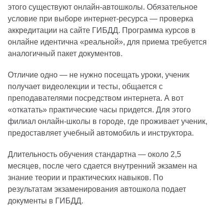
этого существуют онлайн-автошколы. Обязательное
условие при выборе интернет-ресурса — проверка
аккредитации на сайте ГИБДД. Программа курсов в
онлайне идентична «реальной», для приема требуется
аналогичный пакет документов.
Отличие одно — не нужно посещать уроки, ученик
получает видеолекции и тесты, общается с
преподавателями посредством интернета. А вот
«откатать» практические часы придется. Для этого
филиал онлайн-школы в городе, где проживает ученик,
предоставляет учебный автомобиль и инструктора.
Длительность обучения стандартна — около 2,5
месяцев, после чего сдается внутренний экзамен на
знание теории и практических навыков. По
результатам экзаменирования автошкола подает
документы в ГИБДД.