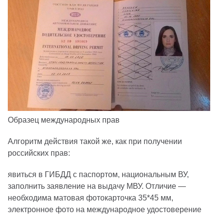
Образец международных прав
Алгоритм действия такой же, как при получении
российских прав:
явиться в ГИБДД с паспортом, национальным ВУ,
заполнить заявление на выдачу МВУ. Отличие —
необходима матовая фотокарточка 35*45 мм,
электронное фото на международное удостоверение