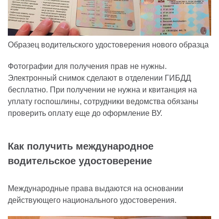
Образец водительского удостоверения нового образца
Фотографии для получения прав не нужны.
Электронный снимок сделают в отделении ГИБДД
бесплатно. При получении не нужна и квитанция на
уплату госпошлины, сотрудники ведомства обязаны
проверить оплату еще до оформление ВУ.
Как получить международное
водительское удостоверение
Международные права выдаются на основании
действующего национального удостоверения.