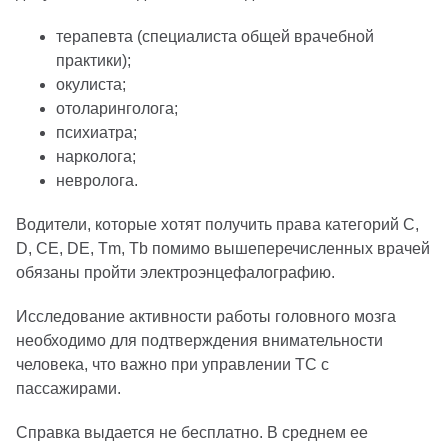
терапевта (специалиста общей врачебной
практики);
окулиста;
отоларинголога;
психиатра;
нарколога;
невролога.
Водители, которые хотят получить права категорий C,
D, CE, DE, Tm, Tb помимо вышеперечисленных врачей
обязаны пройти электроэнцефалографию.
Исследование активности работы головного мозга
необходимо для подтверждения внимательности
человека, что важно при управлении ТС с
пассажирами.
Справка выдается не бесплатно. В среднем ее