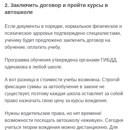
2. Заключить договор и пройти курсы в
автошколе
Если документы в порядке, нормальное физическое и
психическое здоровье подтверждено специалистами,
ученику будет предложено заключить договор на
обучение, оплатить учебу.
Программа обучения утверждена органами ГИБДД,
одинакова в любой школе.
А вот разница в стоимости учебы возможна. Строгой
фиксации суммы за автообучение в законе не
существует, поэтому каждая школа оставляет за собой
право назначать свою цену за курсы вождения.
Нужны водительские права, но нет времени/
возможности посещать автошколу «вживую». Сегодня
учиться теории вождения можно дистанционно. Для