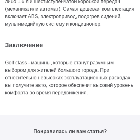
либо 1.6 л и шестиступенчатой коробкой передач
(механика или автомат). Самая дешевая комплектация
включает ABS, электропривод, подогрев сидений,
мультимедийную систему и кондиционер.
Заключение
Golf class - машины, которые станут разумным
выбором для жителей большого города. При
относительно невысоких эксплуатационных расходах
вы получите авто, которое обеспечит высокий уровень
комфорта во время передвижения.
Понравилась ли вам статья?