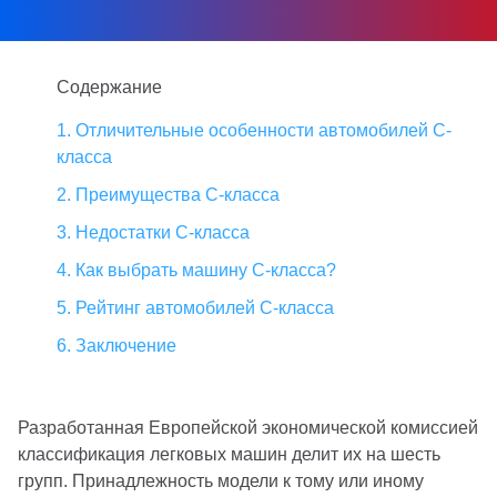
Содержание
1. Отличительные особенности автомобилей С-
класса
2. Преимущества С-класса
3. Недостатки С-класса
4. Как выбрать машину С-класса?
5. Рейтинг автомобилей С-класса
6. Заключение
Разработанная Европейской экономической комиссией
классификация легковых машин делит их на шесть
групп. Принадлежность модели к тому или иному