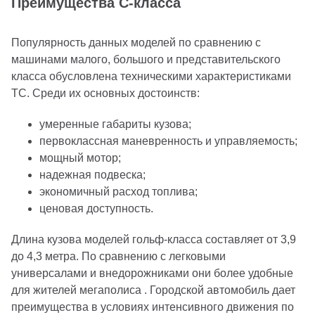
Преимущества С-класса
Популярность данных моделей по сравнению с
машинами малого, большого и представительского
класса обусловлена техническими характеристиками
ТС. Среди их основных достоинств:
умеренные габариты кузова;
первоклассная маневренность и управляемость;
мощный мотор;
надежная подвеска;
экономичный расход топлива;
ценовая доступность.
Длина кузова моделей гольф-класса составляет от 3,9
до 4,3 метра. По сравнению с легковыми
универсалами и внедорожниками они более удобные
для жителей мегаполиса . Городской автомобиль дает
преимущества в условиях интенсивного движения по