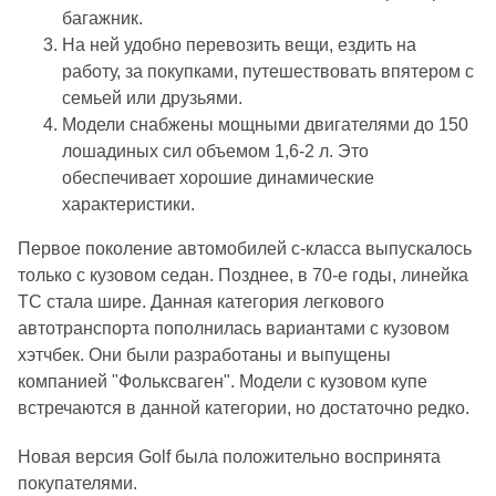
багажник.
На ней удобно перевозить вещи, ездить на
работу, за покупками, путешествовать впятером с
семьей или друзьями.
Модели снабжены мощными двигателями до 150
лошадиных сил объемом 1,6-2 л. Это
обеспечивает хорошие динамические
характеристики.
Первое поколение автомобилей c-класса выпускалось
только с кузовом седан. Позднее, в 70-е годы, линейка
ТС стала шире. Данная категория легкового
автотранспорта пополнилась вариантами с кузовом
хэтчбек. Они были разработаны и выпущены
компанией "Фольксваген". Модели с кузовом купе
встречаются в данной категории, но достаточно редко.
Новая версия Golf была положительно воспринята
покупателями.