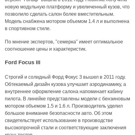
новую модульную платформу и увеличенный кузов, что
позволило сделать салон более вместительным.
Модель снабжена мотором объемом 1.4 л и выполнена
в спортивном стиле.
По мнение экспертов, "семерка" имеет оптимальное
соотношение цены и характеристик.
Ford Focus III
Строгий и солидный Форд Фокус 3 вышел в 2011 году.
Обтекаемый дизайн кузова улучшает аэродинамику, а
внутреннее оформление салона напоминает кабину
пилота. В линейке представлены модели с бензиновым
мотором объемом 1.5 и 1.6 л. Производитель уделил
большое внимание безопасности авто. Об этом
свидетельствует использование в производстве
высокопрочной стали и соответствующие заключения
краш-тестов.