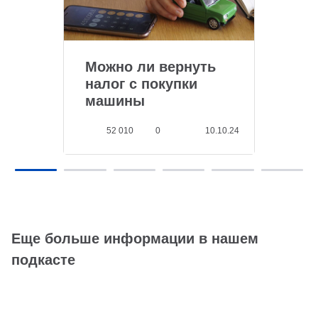
Можно ли вернуть
налог с покупки
машины
52 010
0
10.10.24
Еще больше информации в нашем
подкасте