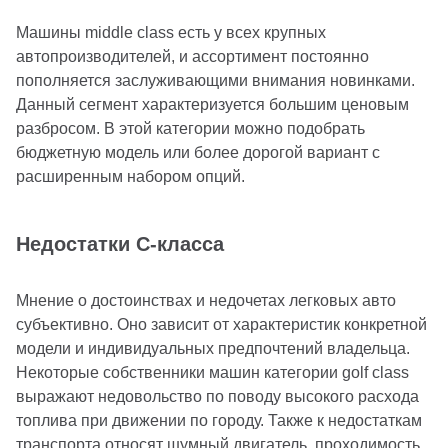
Машины middle class есть у всех крупных
автопроизводителей, и ассортимент постоянно
пополняется заслуживающими внимания новинками.
Данный сегмент характеризуется большим ценовым
разбросом. В этой категории можно подобрать
бюджетную модель или более дорогой вариант с
расширенным набором опций.
Недостатки С-класса
Мнение о достоинствах и недочетах легковых авто
субъективно. Оно зависит от характеристик конкретной
модели и индивидуальных предпочтений владельца.
Некоторые собственники машин категории golf class
выражают недовольство по поводу высокого расхода
топлива при движении по городу. Также к недостаткам
транспорта относят шумный двигатель, проходимость,