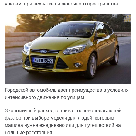
улицам, при нехватке парковочного пространства.
Городской автомобиль дает преимущества в условиях
интенсивного движения по улицам
Экономичный расход топлива - основополагающий
фактор при выборе модели для людей, которым
машина нужна ежедневно или для путешествий на
большие расстояния.