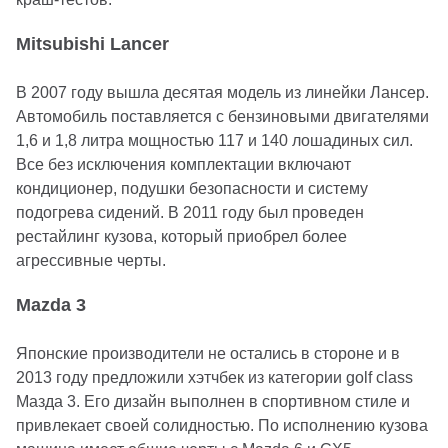
Mitsubishi Lancer
В 2007 году вышла десятая модель из линейки Лансер.
Автомобиль поставляется с бензиновыми двигателями
1,6 и 1,8 литра мощностью 117 и 140 лошадиных сил.
Все без исключения комплектации включают
кондиционер, подушки безопасности и систему
подогрева сидений. В 2011 году был проведен
рестайлинг кузова, который приобрел более
агрессивные черты.
Mazda 3
Японские производители не остались в стороне и в
2013 году предложили хэтчбек из категории golf class
Мазда 3. Его дизайн выполнен в спортивном стиле и
привлекает своей солидностью. По исполнению кузова