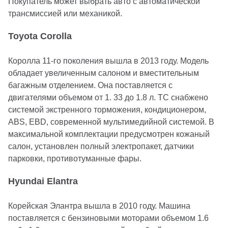
Покупатель может выбрать авто с автоматической
трансмиссией или механикой.
Toyota Corolla
Королла 11-го поколения вышла в 2013 году. Модель
обладает увеличенным салоном и вместительным
багажным отделением. Она поставляется с
двигателями объемом от 1. 33 до 1.8 л. ТС снабжено
системой экстренного торможения, кондиционером,
ABS, EBD, современной мультимедийной системой. В
максимальной комплектации предусмотрен кожаный
салон, установлен полный электропакет, датчики
парковки, противотуманные фары.
Hyundai Elantra
Корейская Элантра вышла в 2010 году. Машина
поставляется с бензиновыми моторами объемом 1.6