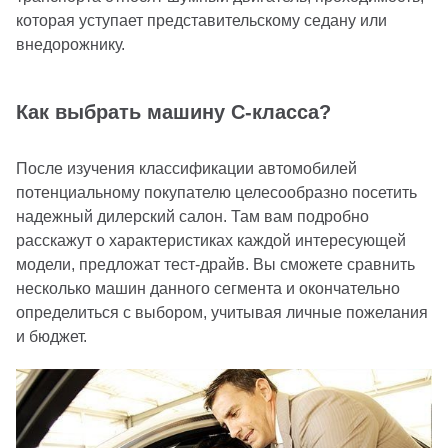
которая уступает представительскому седану или
внедорожнику.
Как выбрать машину С-класса?
После изучения классификации автомобилей
потенциальному покупателю целесообразно посетить
надежный дилерский салон. Там вам подробно
расскажут о характеристиках каждой интересующей
модели, предложат тест-драйв. Вы сможете сравнить
несколько машин данного сегмента и окончательно
определиться с выбором, учитывая личные пожелания
и бюджет.