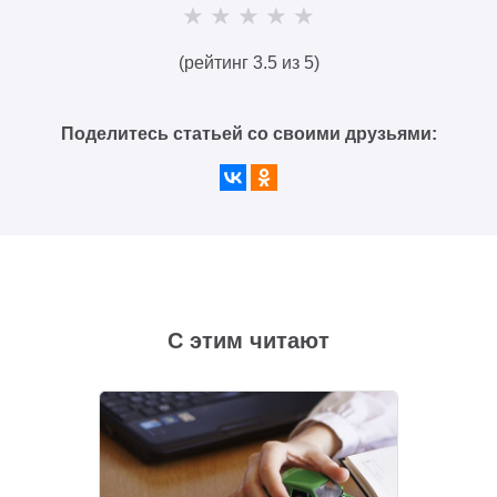
(рейтинг 3.5 из 5)
Поделитесь статьей со своими друзьями:
С этим читают