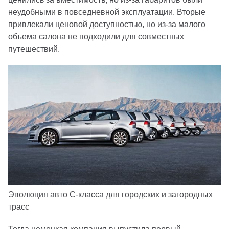
неудобными в повседневной эксплуатации. Вторые
привлекали ценовой доступностью, но из-за малого
объема салона не подходили для совместных
путешествий.
Эволюция авто С-класса для городских и загородных
трасс